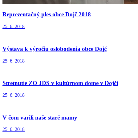
Reprezentačný ples obce Dojč 2018
25. 6. 2018
Výstava k výročiu oslobodenia obce Dojč
25. 6. 2018
Stretnutie ZO JDS v kultúrnom dome v Dojči
25. 6. 2018
V čom varili naše staré mamy
25. 6. 2018