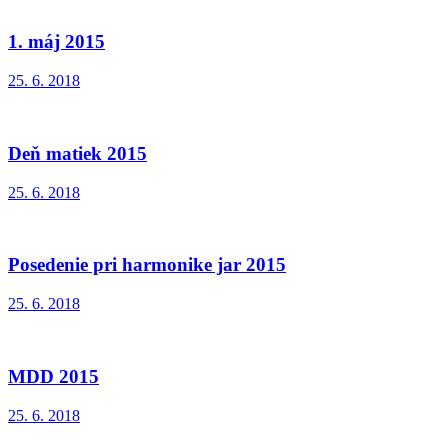
1. máj 2015
25. 6. 2018
Deň matiek 2015
25. 6. 2018
Posedenie pri harmonike jar 2015
25. 6. 2018
MDD 2015
25. 6. 2018