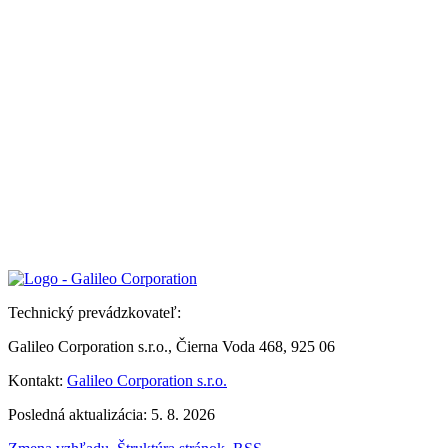
Technický prevádzkovateľ:
Galileo Corporation s.r.o., Čierna Voda 468, 925 06
Kontakt:
Galileo Corporation s.r.o.
Posledná aktualizácia: 5. 8. 2026