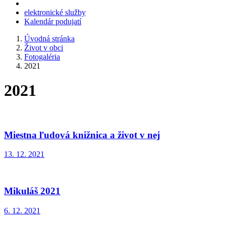
elektronické služby
Kalendár podujatí
Úvodná stránka
Život v obci
Fotogaléria
2021
2021
Miestna ľudová knižnica a život v nej
13. 12. 2021
Mikuláš 2021
6. 12. 2021