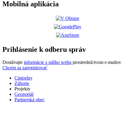
Mobilná aplikácia
Prihlásenie k odberu správ
Dostávajte
informácie z nášho webu
prostredníctvom e-mailov
Chcem sa zaregistrovať
Cintoríny
Záhorie
Projekty
Geoportál
Partnerská obec