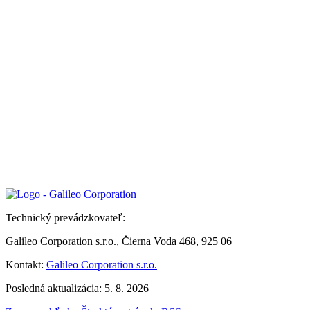
Technický prevádzkovateľ:
Galileo Corporation s.r.o., Čierna Voda 468, 925 06
Kontakt:
Galileo Corporation s.r.o.
Posledná aktualizácia: 5. 8. 2026