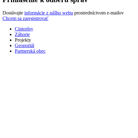
Dostávajte
informácie z nášho webu
prostredníctvom e-mailov
Chcem sa zaregistrovať
Cintoríny
Záhorie
Projekty
Geoportál
Partnerská obec