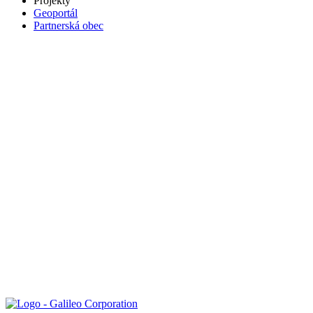
Projekty
Geoportál
Partnerská obec